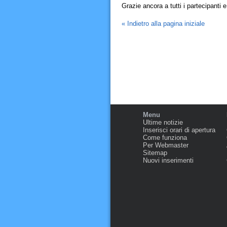
Grazie ancora a tutti i partecipanti e
« Indietro alla pagina iniziale
Menu
Ultime notizie
Inserisci orari di apertura
Come funziona
Per Webmaster
Sitemap
Nuovi inserimenti