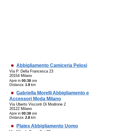
Abbigliamento Camiceria Pelosi
Via P. Della Francesca 23
20154 Milano
Apre in
00:38
ore
Distanza:
1.9
km
Gabriella Morelli Abbigliamento e
Accessori Moda Milano
Via Uberto Visconti Di Modrone 2
20122 Milano
Apre in
00:38
ore
Distanza:
2.8
km
Platex Abbigliamento Uomo