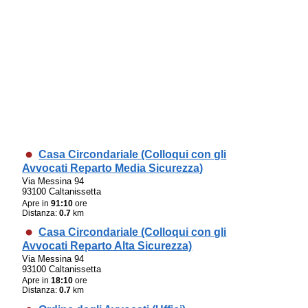
Casa Circondariale (Colloqui con gli
Avvocati Reparto Media Sicurezza)
Via Messina 94
93100 Caltanissetta
Apre in
91:10
ore
Distanza:
0.7
km
Casa Circondariale (Colloqui con gli
Avvocati Reparto Alta Sicurezza)
Via Messina 94
93100 Caltanissetta
Apre in
18:10
ore
Distanza:
0.7
km