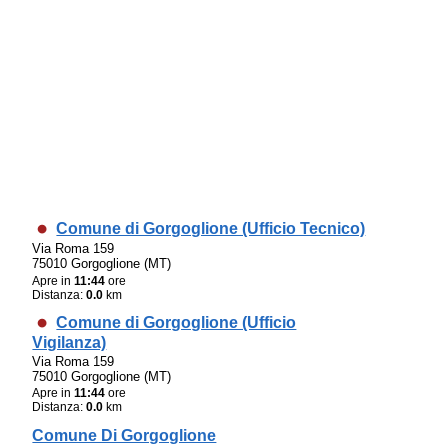
Comune di Gorgoglione (Ufficio Tecnico)
Via Roma 159
75010 Gorgoglione (MT)
Apre in
11:44
ore
Distanza:
0.0
km
Comune di Gorgoglione (Ufficio
Vigilanza)
Via Roma 159
75010 Gorgoglione (MT)
Apre in
11:44
ore
Distanza:
0.0
km
Comune Di Gorgoglione