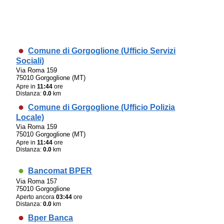
Comune di Gorgoglione (Ufficio Servizi
Sociali)
Via Roma 159
75010 Gorgoglione (MT)
Apre in
11:44
ore
Distanza:
0.0
km
Comune di Gorgoglione (Ufficio Polizia
Locale)
Via Roma 159
75010 Gorgoglione (MT)
Apre in
11:44
ore
Distanza:
0.0
km
Bancomat BPER
Via Roma 157
75010 Gorgoglione
Aperto ancora
03:44
ore
Distanza:
0.0
km
Bper Banca