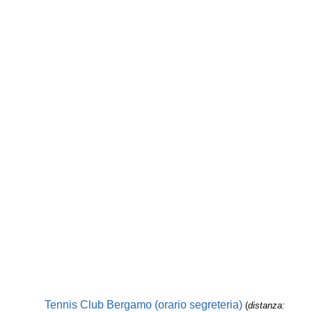
Tennis Club Bergamo (orario segreteria)
(
distanza: