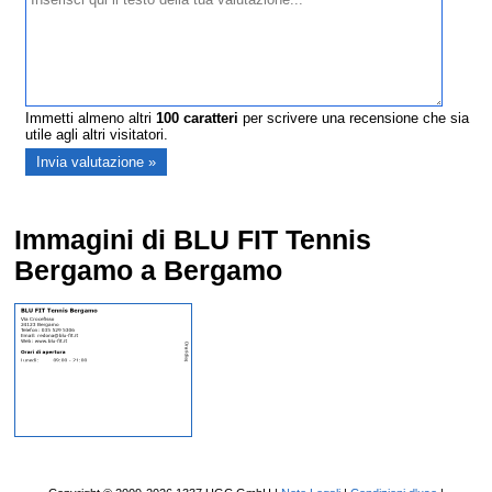
Immetti almeno altri
100
caratteri
per scrivere una recensione che sia
utile agli altri visitatori.
Immagini di BLU FIT Tennis
Bergamo a Bergamo