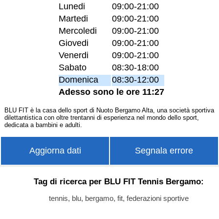
Lunedi
09:00-21:00
Martedi
09:00-21:00
Mercoledi
09:00-21:00
Giovedi
09:00-21:00
Venerdi
09:00-21:00
Sabato
08:30-18:00
Domenica
08:30-12:00
Adesso sono le ore 11:27
BLU FIT è la casa dello sport di Nuoto Bergamo Alta, una società sportiva
dilettantistica con oltre trentanni di esperienza nel mondo dello sport,
dedicata a bambini e adulti.
Aggiorna dati
Segnala errore
Tag di ricerca per BLU FIT Tennis Bergamo:
tennis, blu, bergamo, fit, federazioni sportive