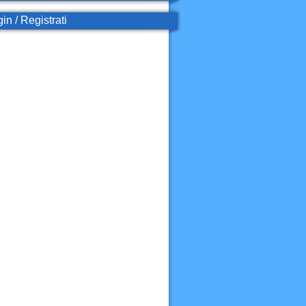
in / Registrati