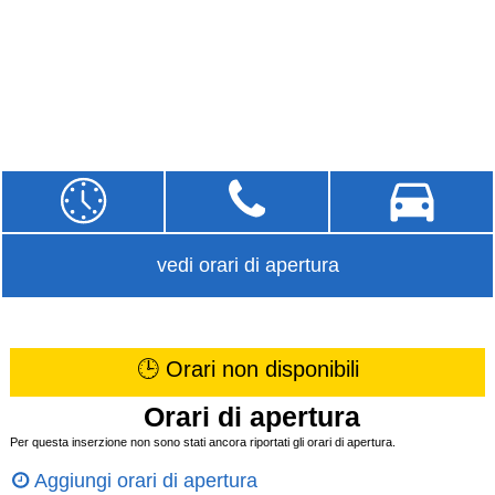
vedi orari di apertura
🕒 Orari non disponibili
Orari di apertura
Per questa inserzione non sono stati ancora riportati gli orari di apertura.
Aggiungi orari di apertura