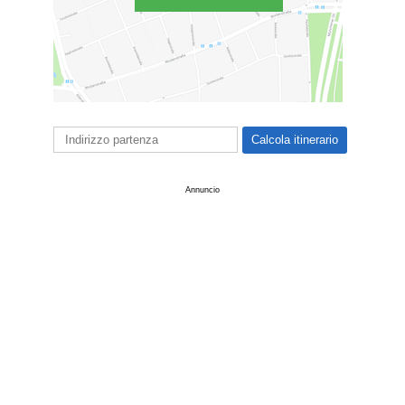
Annuncio