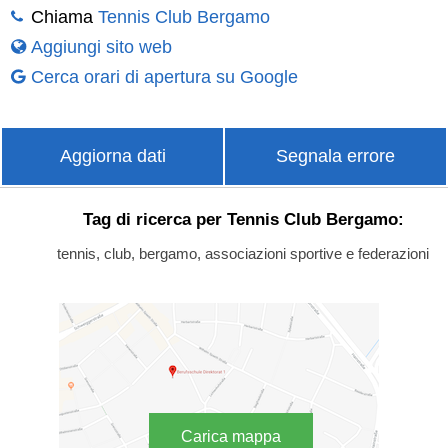
Chiama
Tennis Club Bergamo
Aggiungi sito web
Cerca orari di apertura su Google
Aggiorna dati
Segnala errore
Tag di ricerca per Tennis Club Bergamo:
tennis, club, bergamo, associazioni sportive e federazioni
Carica mappa