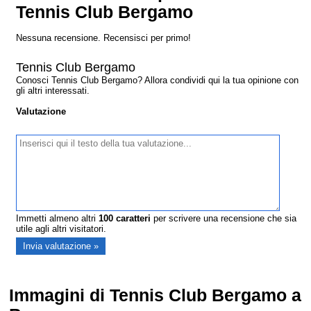
Tennis Club Bergamo
Nessuna recensione. Recensisci per primo!
Tennis Club Bergamo
Conosci Tennis Club Bergamo? Allora condividi qui la tua opinione con
gli altri interessati.
Valutazione
Immetti almeno altri
100
caratteri
per scrivere una recensione che sia
utile agli altri visitatori.
Immagini di Tennis Club Bergamo a