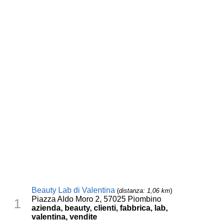
Beauty Lab di Valentina
(
distanza: 1,06 km
)
Piazza Aldo Moro 2, 57025 Piombino
1
azienda, beauty, clienti, fabbrica, lab,
valentina, vendite