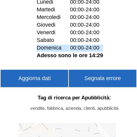
Lunedi
00:00-24:00
Martedi
00:00-24:00
Mercoledi
00:00-24:00
Giovedi
00:00-24:00
Venerdi
00:00-24:00
Sabato
00:00-24:00
Domenica
00:00-24:00
Adesso sono le ore 14:29
Aggiorna dati
Segnala errore
Tag di ricerca per Apubblicità:
vendite, fabbrica, azienda, clienti, apubblicità