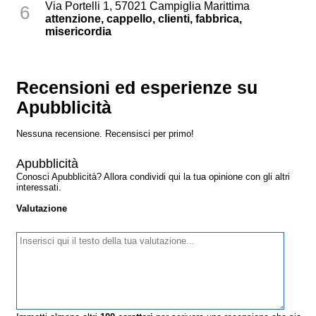
Via Portelli 1, 57021 Campiglia Marittima
6
attenzione, cappello, clienti, fabbrica,
misericordia
Recensioni ed esperienze su
Apubblicità
Nessuna recensione. Recensisci per primo!
Apubblicità
Conosci Apubblicità? Allora condividi qui la tua opinione con gli altri
interessati.
Valutazione