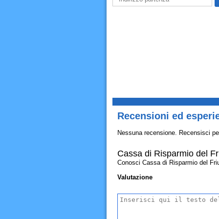
Recensioni ed esperie
Nessuna recensione. Recensisci pe
Cassa di Risparmio del Fr
Conosci Cassa di Risparmio del Friuli
Valutazione