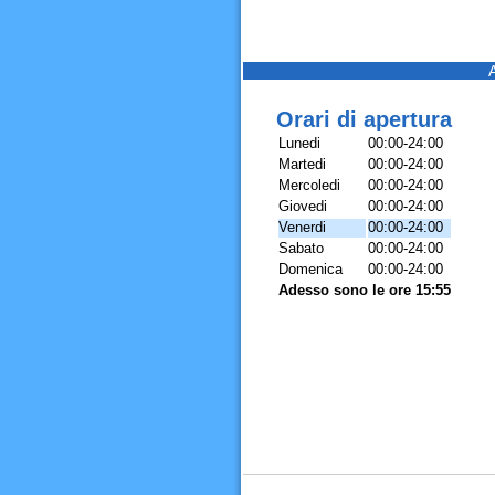
Orari di apertura
Lunedi
00:00-24:00
Martedi
00:00-24:00
Mercoledi
00:00-24:00
Giovedi
00:00-24:00
Venerdi
00:00-24:00
Sabato
00:00-24:00
Domenica
00:00-24:00
Adesso sono le ore 15:55